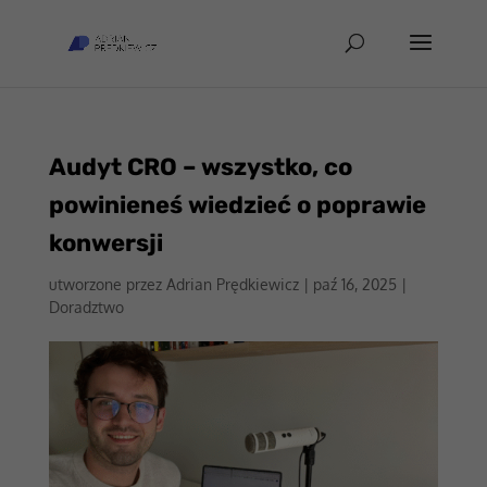
Audyt CRO – wszystko, co
powinieneś wiedzieć o poprawie
konwersji
utworzone przez
Adrian Prędkiewicz
|
paź 16, 2025
|
Doradztwo